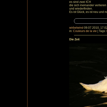
es sind zwei ICH
die sich ineinander verlieren
und wiederfinden.
Es ist Glück, es ist neu und 
wirbelwind
09.07.2010, 17.0
in:
Couleurs de la vie
|
Tags:
Die Zeit