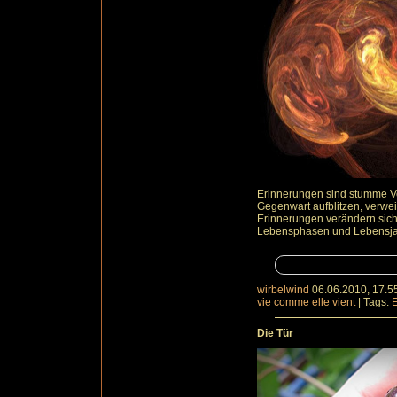
Erinnerungen sind stumme V
Gegenwart aufblitzen, verwei
Erinnerungen verändern sich n
Lebensphasen und Lebensjah
wirbelwind
06.06.2010, 17.5
vie comme elle vient
|
Tags:
Die Tür