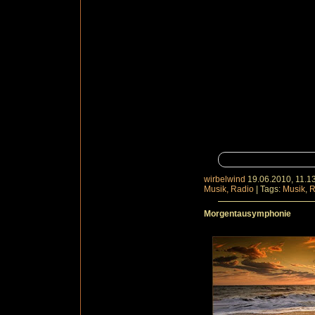
wirbelwind
19.06.2010, 11.1
Musik, Radio
|
Tags:
Musik
,
R
Morgentausymphonie