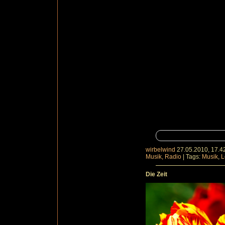
wirbelwind
27.05.2010, 17.4
Musik, Radio
|
Tags:
Musik
,
L
Die Zeit