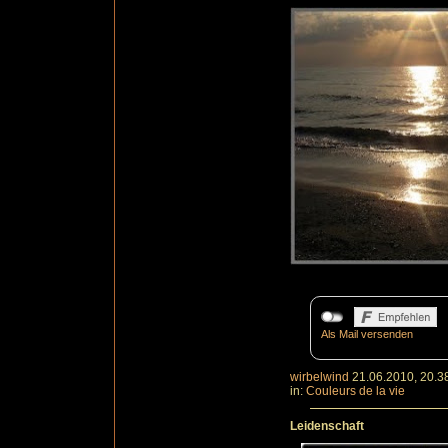
Als Mail versenden
wirbelwind
21.06.2010, 20.3
in:
Couleurs de la vie
Leidenschaft