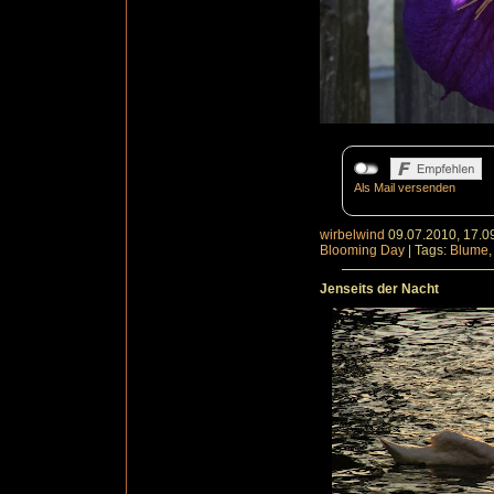
Als Mail versenden
wirbelwind
09.07.2010, 17.0
Blooming Day
|
Tags:
Blume
Jenseits der Nacht