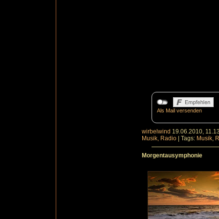
Als Mail versenden
wirbelwind
19.06.2010, 11.1
Musik, Radio
|
Tags:
Musik
,
R
Morgentausymphonie