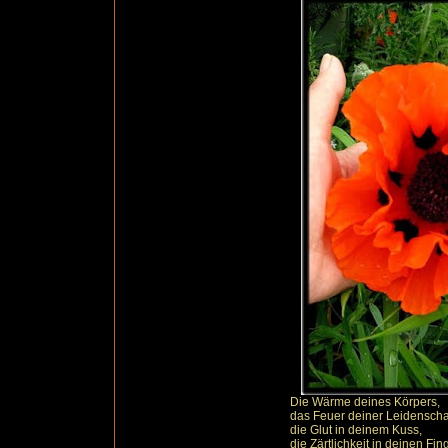
Die Wärme deines Körpers,
das Feuer deiner Leidenschaf
die Glut in deinem Kuss,
die Zärtlichkeit in deinen Fin