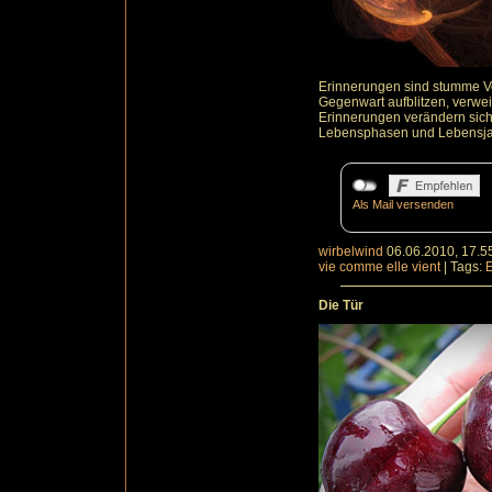
Erinnerungen sind stumme V
Gegenwart aufblitzen, verwei
Erinnerungen verändern sich n
Lebensphasen und Lebensjah
Als Mail versenden
wirbelwind
06.06.2010, 17.5
vie comme elle vient
|
Tags:
Die Tür