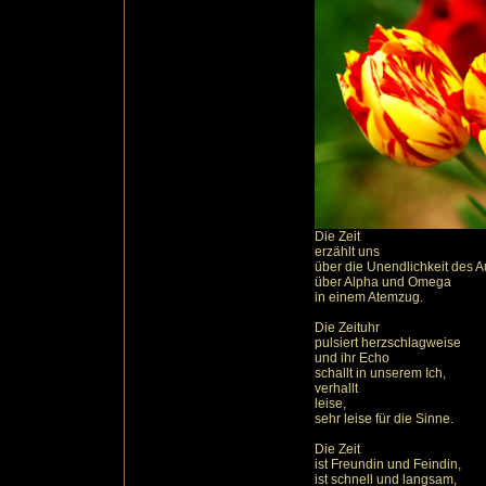
Die Zeit
erzählt uns
über die Unendlichkeit des A
über Alpha und Omega
in einem Atemzug.
Die Zeituhr
pulsiert herzschlagweise
und ihr Echo
schallt in unserem Ich,
verhallt
leise,
sehr leise für die Sinne.
Die Zeit
ist Freundin und Feindin,
ist schnell und langsam,