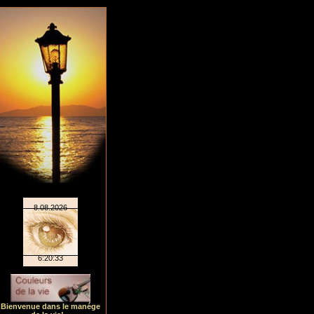
Bienvenue dans le manége