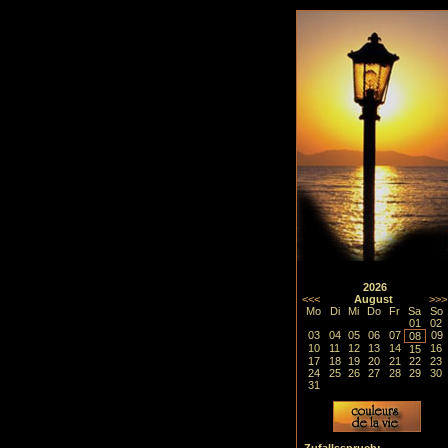
2026
<<<
August
>>>
Mo
Di
Mi
Do
Fr
Sa
So
01
02
03
04
05
06
07
09
08
10
11
12
13
14
16
15
17
18
19
20
21
22
23
24
25
26
27
28
29
30
31