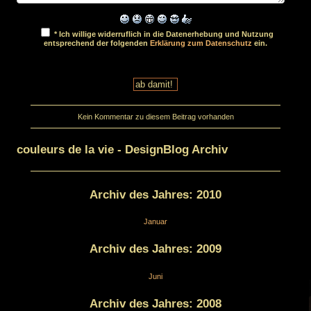
* Ich willige widerruflich in die Datenerhebung und Nutzung
entsprechend der folgenden
Erklärung zum Datenschutz
ein.
Kein Kommentar zu diesem Beitrag vorhanden
couleurs de la vie - DesignBlog Archiv
Archiv des Jahres:
2010
Januar
Archiv des Jahres:
2009
Juni
Archiv des Jahres:
2008