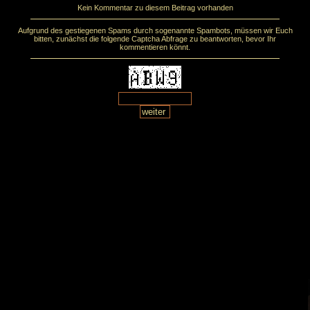
Kein Kommentar zu diesem Beitrag vorhanden
Aufgrund des gestiegenen Spams durch sogenannte Spambots, müssen wir Euch
bitten, zunächst die folgende Captcha Abfrage zu beantworten, bevor Ihr
kommentieren könnt.