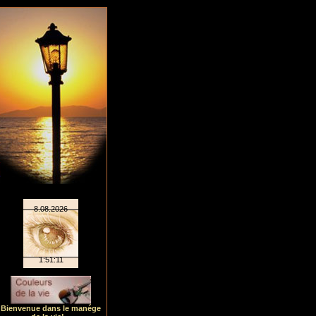
Bienvenue dans le manége