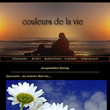
Ausgewählter Beitrag
Synonyme - ein anderes Wort für.....