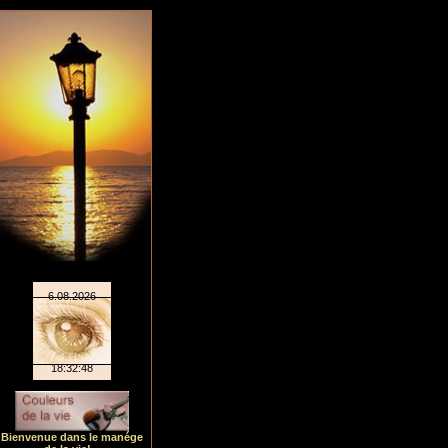
Bienvenue dans le manége