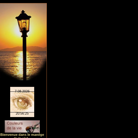
Bienvenue dans le manége