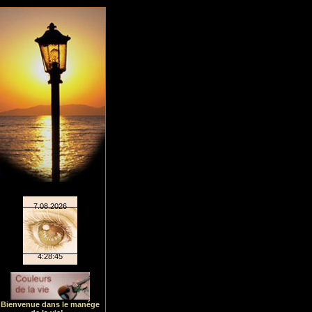
Bienvenue dans le manége