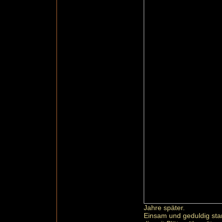
Jahre später.
Einsam und geduldig sta