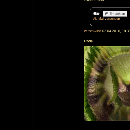
Als Mail versenden
wirbelwind
02.04.2010, 10.3
Code