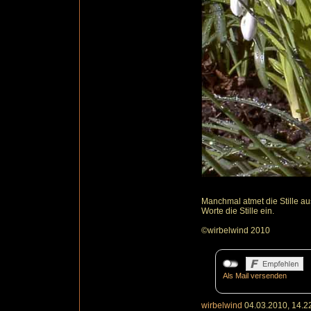
Manchmal atmet die Stille a
Worte die Stille ein.
©wirbelwind 2010
Als Mail versenden
wirbelwind
04.03.2010, 14.2