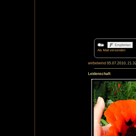
Als Mail versenden
wirbelwind
05.07.2010, 21.3
Leidenschaft