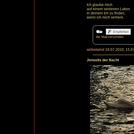
Ich glaube mich
auf einem seidenen Laken
in deinem Ich zu finden,
wenn ich mich verliere.
Als Mail versenden
wirbelwind
10.07.2010, 15.0
Jenseits der Nacht