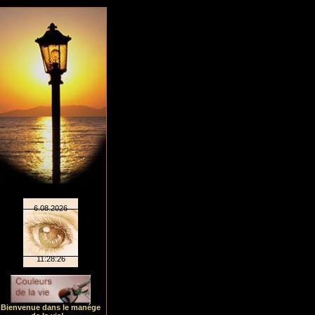
Bienvenue dans le manége