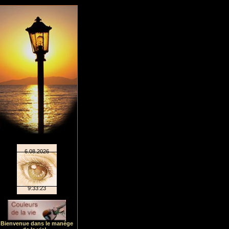
Bienvenue dans le manége