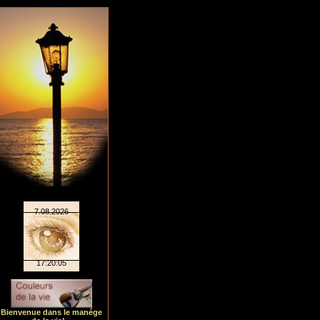
Bienvenue dans le manége