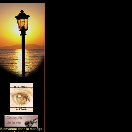
Bienvenue dans le manége