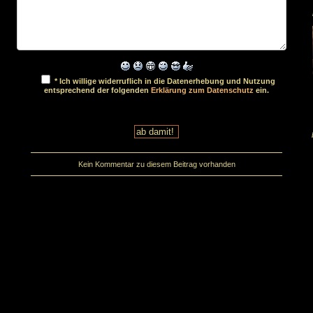
* Ich willige widerruflich in die Datenerhebung und Nutzung
entsprechend der folgenden
Erklärung zum Datenschutz
ein.
Kein Kommentar zu diesem Beitrag vorhanden