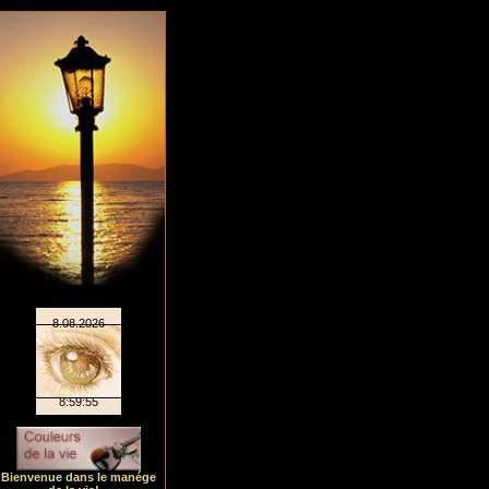
Bienvenue dans le manége