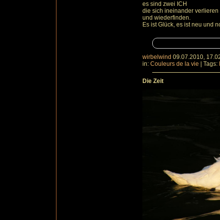
es sind zwei ICH
die sich ineinander verlieren
und wiederfinden.
Es ist Glück, es ist neu und 
wirbelwind
09.07.2010, 17.0
in:
Couleurs de la vie
|
Tags:
Die Zeit