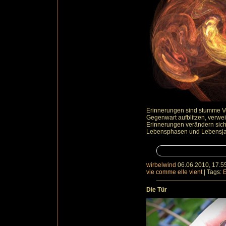
Erinnerungen sind stumme V
Gegenwart aufblitzen, verwei
Erinnerungen verändern sich n
Lebensphasen und Lebensjah
wirbelwind
06.06.2010, 17.5
vie comme elle vient
|
Tags:
Die Tür