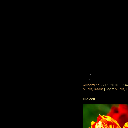
wirbelwind
27.05.2010, 17.4
Musik, Radio
|
Tags:
Musik
,
L
Die Zeit