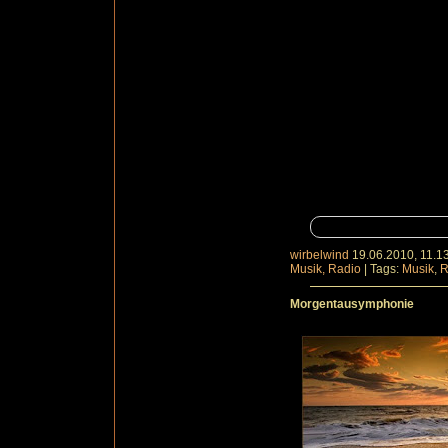
wirbelwind
19.06.2010, 11.1
Musik, Radio
|
Tags:
Musik
,
R
Morgentausymphonie