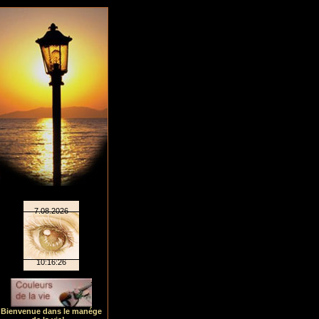
Bienvenue dans le manége