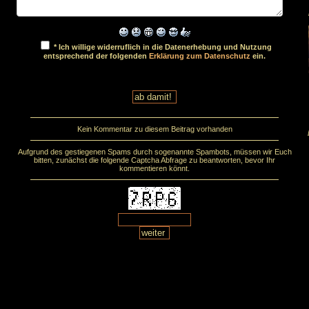
* Ich willige widerruflich in die Datenerhebung und Nutzung
entsprechend der folgenden
Erklärung zum Datenschutz
ein.
Kein Kommentar zu diesem Beitrag vorhanden
Aufgrund des gestiegenen Spams durch sogenannte Spambots, müssen wir Euch
bitten, zunächst die folgende Captcha Abfrage zu beantworten, bevor Ihr
kommentieren könnt.