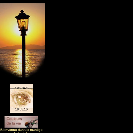
Bienvenue dans le manége