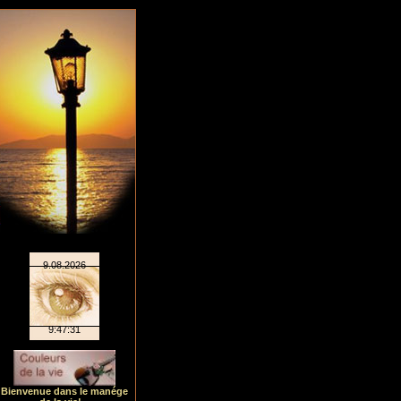
Bienvenue dans le manége