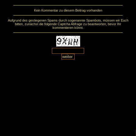
Kein Kommentar zu diesem Beitrag vorhanden
Aufgrund des gestiegenen Spams durch sogenannte Spambots, müssen wir Euch
bitten, zunächst die folgende Captcha Abfrage zu beantworten, bevor Ihr
kommentieren könnt.