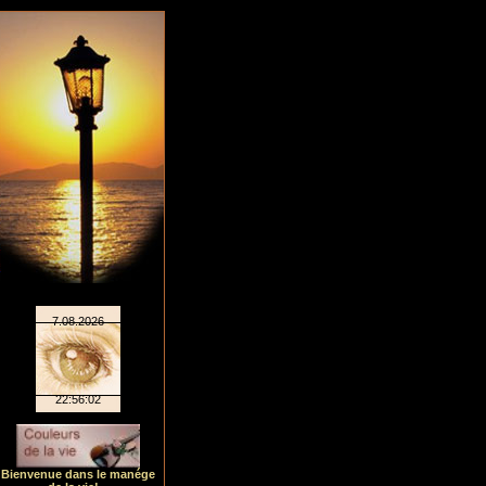
Bienvenue dans le manége