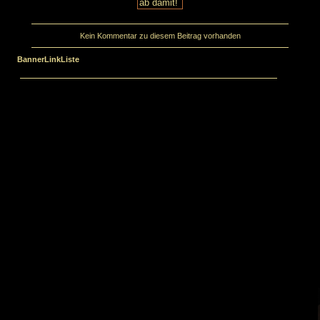
Kein Kommentar zu diesem Beitrag vorhanden
BannerLinkListe