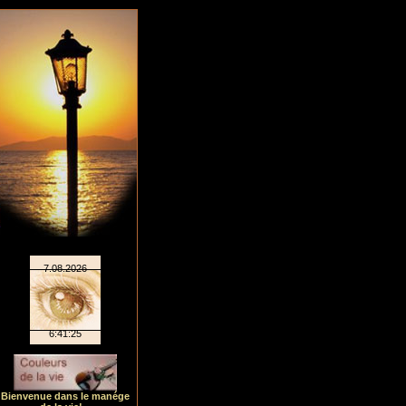
Bienvenue dans le manége