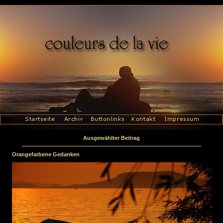
Ausgewählter Beitrag
Orangefarbene Gedanken