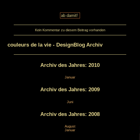
Kein Kommentar zu diesem Beitrag vorhanden
couleurs de la vie - DesignBlog Archiv
Archiv des Jahres:
2010
Januar
Archiv des Jahres:
2009
Juni
Archiv des Jahres:
2008
August
Januar