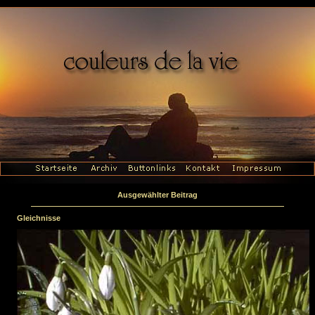
Ausgewählter Beitrag
Gleichnisse