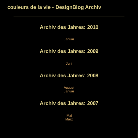
couleurs de la vie - DesignBlog Archiv
Archiv des Jahres:
2010
Januar
Archiv des Jahres:
2009
Juni
Archiv des Jahres:
2008
August
Januar
Archiv des Jahres:
2007
Mai
März