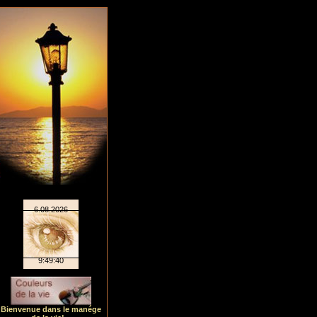
Bienvenue dans le manége