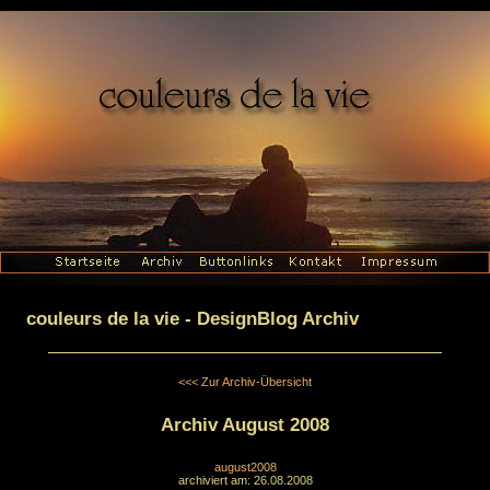
couleurs de la vie - DesignBlog Archiv
<<< Zur Archiv-Übersicht
Archiv August 2008
august2008
archiviert am: 26.08.2008