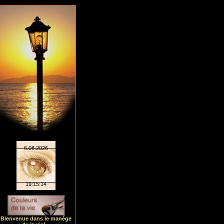
Bienvenue dans le manége