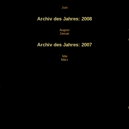
Juni
Archiv des Jahres:
2008
August
Januar
Archiv des Jahres:
2007
Mai
März
.