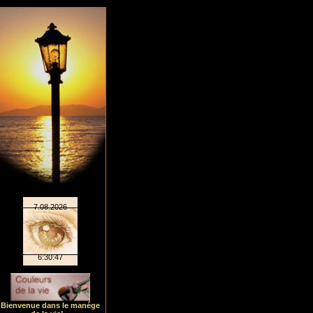
Bienvenue dans le manége