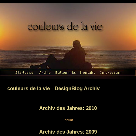
couleurs de la vie - DesignBlog Archiv
Archiv des Jahres:
2010
Januar
Archiv des Jahres:
2009