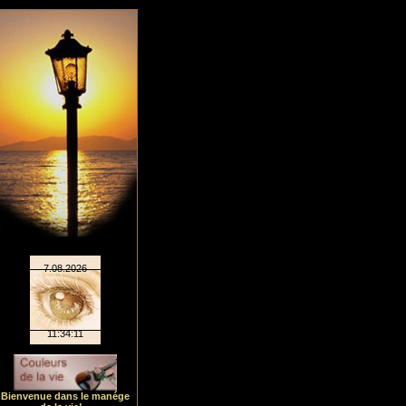
Bienvenue dans le manége